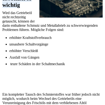
wichtig
Wird das Getriebeöl
nicht rechtzeitig
getauscht, können der
darin enthaltene Schmutz und Metallabrieb zu schwerwiegenden
Problemen führen. Mögliche Folgen sind:
erhöhter Kraftstoffverbrauch
unsaubere Schaltvorgänge
erhöhter Verschleiß
Ausfall von Gängen
teure Schäden in der Schaltmechanik
Ein kompletter Tausch des Schmierstoffes war früher jedoch nicht
möglich, wodurch beim Wechsel des Getriebeöls eine
Verunreinigung des Frischöls mit dem verbliebenen Altöl